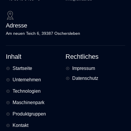
Adresse
Am neuen Teich 6, 39387 Oschersleben
Inhalt
Rechtliches
Startseite
Impressum
Datenschutz
Unternehmen
Technologien
Maschinenpark
Produktgruppen
Kontakt