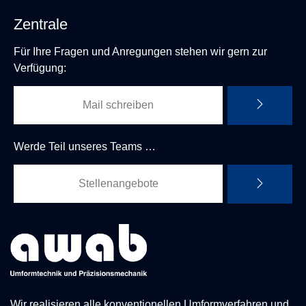
Zentrale
Für Ihre Fragen und Anregungen stehen wir gern zur
Verfügung:
Mail schreiben
Werde Teil unseres Teams …
Stellenangebote
Wir realisieren alle konventionellen Umformverfahren und