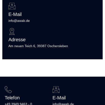
E-Mail
info@awab.de
Adresse
Am neuen Teich 6, 39387 Oschersleben
Telefon
E-Mail
+49 3949 9463 - 0
info@awab.de