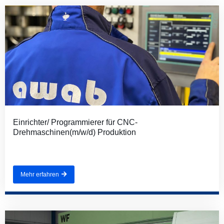
Einrichter/ Programmierer für CNC-
Drehmaschinen(m/w/d) Produktion
Mehr erfahren