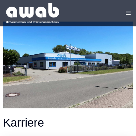
Karriere