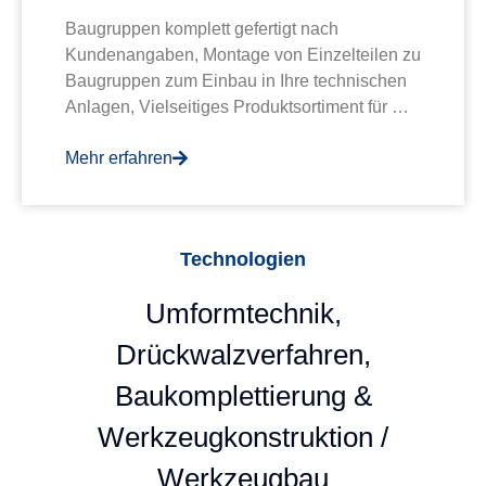
Baugruppen komplett gefertigt nach
Kundenangaben, Montage von Einzelteilen zu
Baugruppen zum Einbau in Ihre technischen
Anlagen, Vielseitiges Produktsortiment für …
Mehr erfahren
Technologien
Umformtechnik,
Drückwalzverfahren,
Baukomplettierung &
Werkzeugkonstruktion /
Werkzeugbau