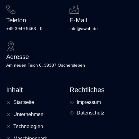
Telefon
E-Mail
+49 3949 9463 - 0
info@awab.de
Adresse
Am neuen Teich 6, 39387 Oschersleben
Inhalt
Rechtliches
Startseite
Impressum
Datenschutz
Unternehmen
Technologien
Maschinenpark