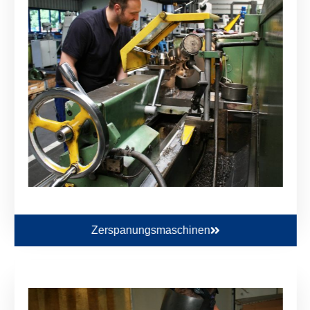
Zerspanungsmaschinen