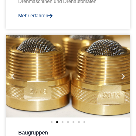
Drehmaschinen und Drehautomaten
Mehr erfahren
Baugruppen