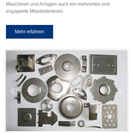
Maschinen und Anlagen auch ein motiviertes und
engagierte Mitarbeiterteam.
Mehr erfahren