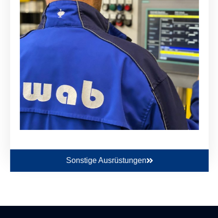
Sonstige Ausrüstungen