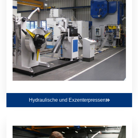
Hydraulische und Exzenterpressen