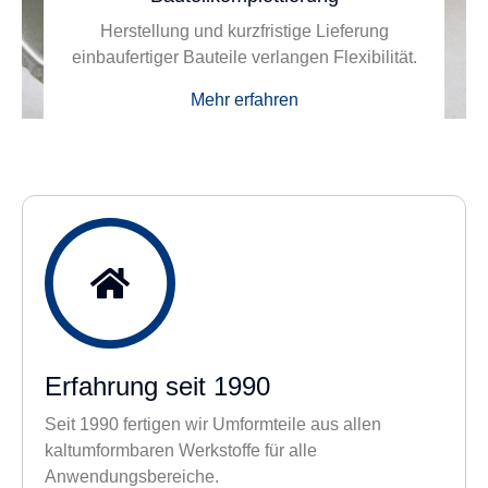
Herstellung und kurzfristige Lieferung
einbaufertiger Bauteile verlangen Flexibilität.
Mehr erfahren
Erfahrung seit 1990
Seit 1990 fertigen wir Umformteile aus allen
kaltumformbaren Werkstoffe für alle
Anwendungsbereiche.