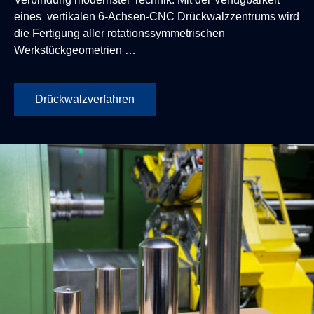
eines vertikalen 6-Achsen-CNC Drückwalzzentrums wird
die Fertigung aller rotationssymmetrischen
Werkstückgeometrien …
Drückwalzverfahren