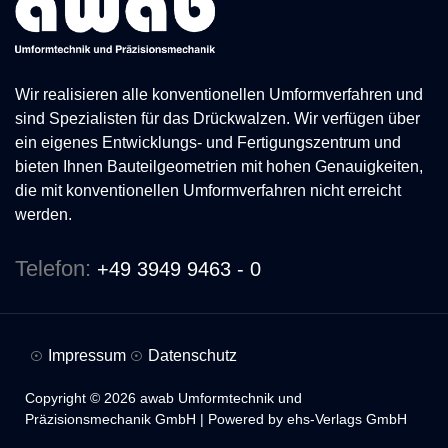
Wir realisieren alle konventionellen Umformverfahren und
sind Spezialisten für das Drückwalzen. Wir verfügen über
ein eigenes Entwicklungs- und Fertigungszentrum und
bieten Ihnen Bauteilgeometrien mit hohen Genauigkeiten,
die mit konventionellen Umformverfahren nicht erreicht
werden.
Telefon:
+49 3949 9463 - 0
Impressum
Datenschutz
Copyright © 2026 awab Umformtechnik und
Präzisionsmechanik GmbH | Powered by ehs-Verlags GmbH