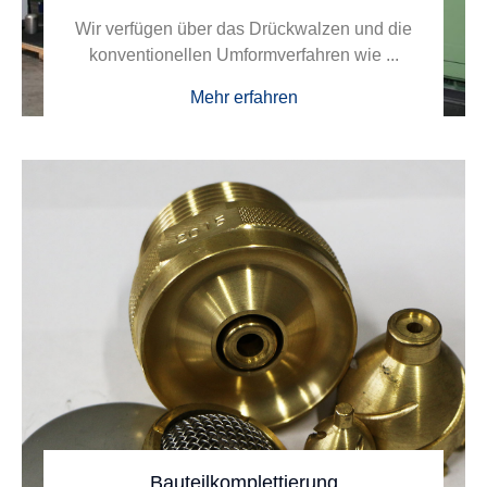
Wir verfügen über das Drückwalzen und die
konventionellen Umformverfahren wie ...
Mehr erfahren
Bauteilkomplettierung