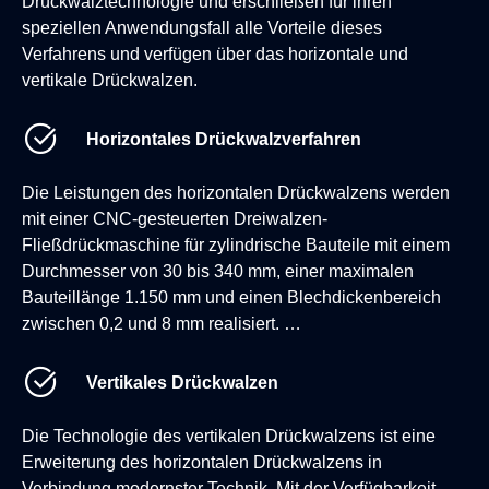
Drückwalztechnologie und erschließen für ihren
speziellen Anwendungsfall alle Vorteile dieses
Verfahrens und verfügen über das horizontale und
vertikale Drückwalzen.
Horizontales Drückwalzverfahren
Die Leistungen des horizontalen Drückwalzens werden
mit einer CNC-gesteuerten Dreiwalzen-
Fließdrückmaschine für zylindrische Bauteile mit einem
Durchmesser von 30 bis 340 mm, einer maximalen
Bauteillänge 1.150 mm und einen Blechdickenbereich
zwischen 0,2 und 8 mm realisiert. …
Vertikales Drückwalzen
Die Technologie des vertikalen Drückwalzens ist eine
Erweiterung des horizontalen Drückwalzens in
Verbindung modernster Technik. Mit der Verfügbarkeit