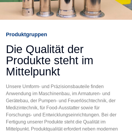
Produktgruppen
Die Qualität der
Produkte steht im
Mittelpunkt
Unsere Umform- und Präzisionsbauteile finden
Anwendung im Maschinenbau, im Armaturen- und
Gerätebau, der Pumpen- und Feuerlöschtechnik, der
Medizintechnik, für Food-Ausstatter sowie für
Forschungs- und Entwicklungseinrichtungen. Bei der
Fertigung unserer Produkte steht die Qualität im
Mittelpunkt. Produktqualität erfordert neben modernen