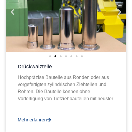
Drückwalzteile
Hochpräzise Bauteile aus Ronden oder aus
vorgefertigten zylindrischen Ziehteilen und
Rohren. Die Bauteile können ohne
Vorfertigung von Tiefziehbauteilen mit neuster
…
Mehr erfahren