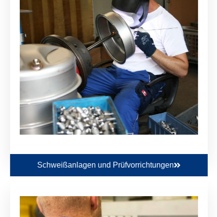
Schweißanlagen und Prüfvorrichtungen