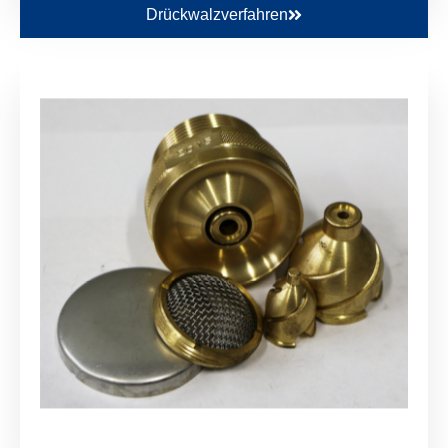
Drückwalzverfahren