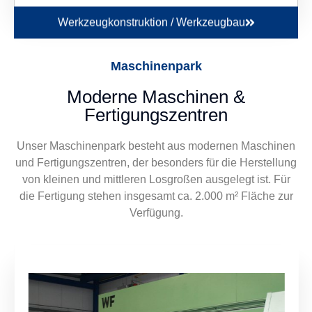
Werkzeugkonstruktion / Werkzeugbau
Maschinenpark
Moderne Maschinen &
Fertigungszentren
Unser Maschinenpark besteht aus modernen Maschinen
und Fertigungszentren, der besonders für die Herstellung
von kleinen und mittleren Losgroßen ausgelegt ist. Für
die Fertigung stehen insgesamt ca. 2.000 m² Fläche zur
Verfügung.