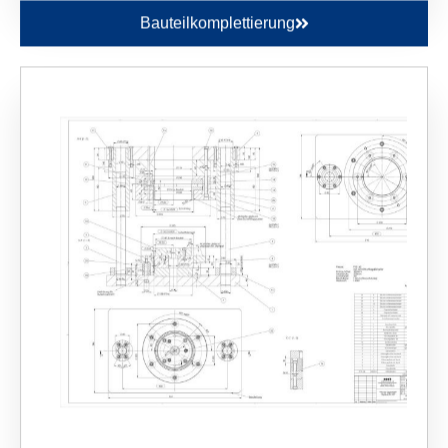
Bauteilkomplettierung