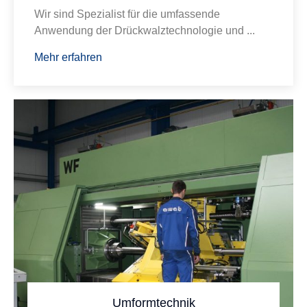
Wir sind Spezialist für die umfassende
Anwendung der Drückwalztechnologie und ...
Mehr erfahren
Umformtechnik