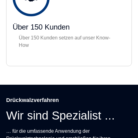
Über 150 Kunden
Über 150 Kunden setzen auf unser Know-
How
Drückwalzverfahren
Wir sind Spezialist ...
… für die umfassende Anwendung der