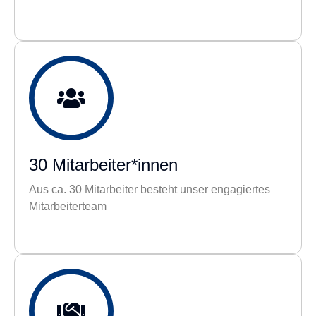
30 Mitarbeiter*innen
Aus ca. 30 Mitarbeiter besteht unser engagiertes
Mitarbeiterteam