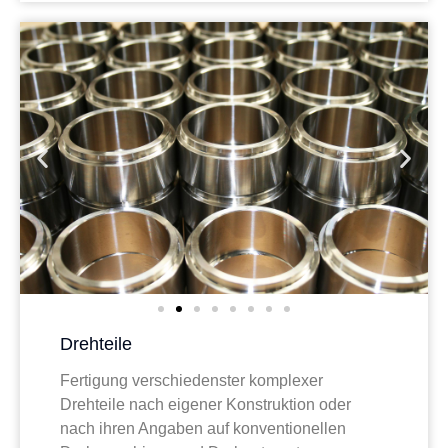
Drehteile
Fertigung verschiedenster komplexer
Drehteile nach eigener Konstruktion oder
nach ihren Angaben auf konventionellen