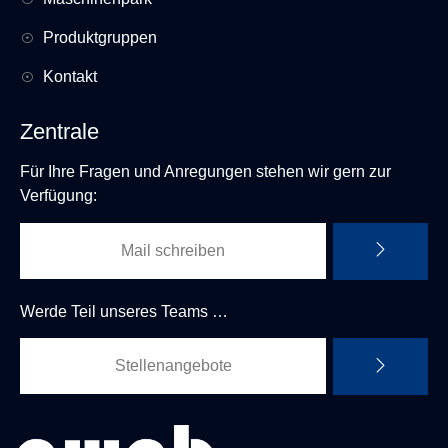
Produktgruppen
Kontakt
Zentrale
Für Ihre Fragen und Anregungen stehen wir gern zur
Verfügung:
Mail schreiben
Werde Teil unseres Teams …
Stellenangebote