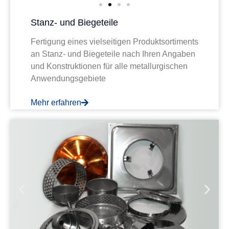
Stanz- und Biegeteile
Fertigung eines vielseitigen Produktsortiments
an Stanz- und Biegeteile nach Ihren Angaben
und Konstruktionen für alle metallurgischen
Anwendungsgebiete
Mehr erfahren