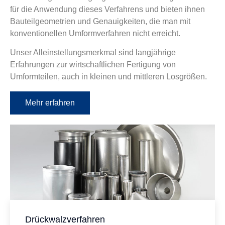
für die Anwendung dieses Verfahrens und bieten ihnen
Bauteilgeometrien und Genauigkeiten, die man mit
konventionellen Umformverfahren nicht erreicht.
Unser Alleinstellungsmerkmal sind langjährige
Erfahrungen zur wirtschaftlichen Fertigung von
Umformteilen, auch in kleinen und mittleren Losgrößen.
Mehr erfahren
Drückwalzverfahren