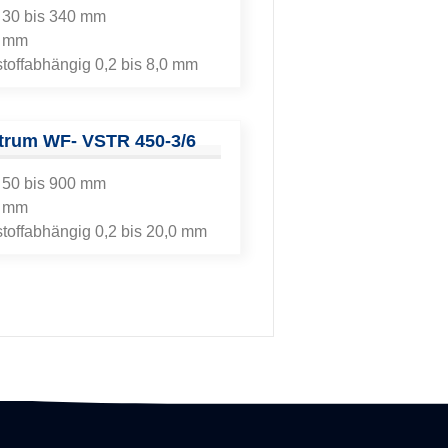
 30 bis 340 mm
0 mm
toffabhängig 0,2 bis 8,0 mm
ntrum
WF- VSTR 450-3/6
 50 bis 900 mm
0 mm
toffabhängig 0,2 bis 20,0 mm