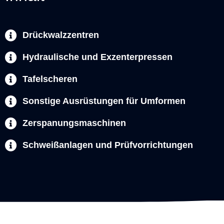
Drückwalzzentren
Hydraulische und Exzenterpressen
Tafelscheren
Sonstige Ausrüstungen für Umformen
Zerspanungsmaschinen
Schweißanlagen und Prüfvorrichtungen