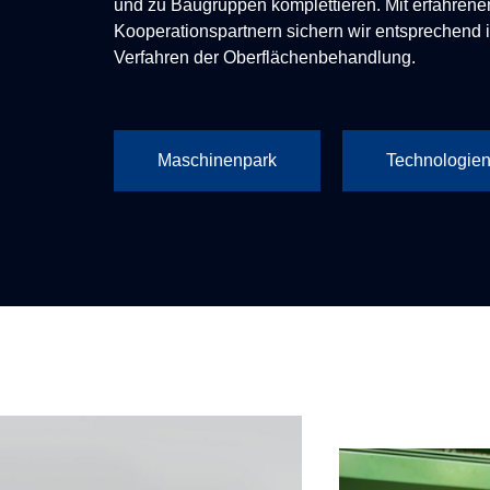
und zu Baugruppen komplettieren. Mit erfahrene
Kooperationspartnern sichern wir entsprechend 
Verfahren der Oberflächenbehandlung.
Maschinenpark
Technologie