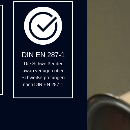
DIN EN 287-1
Die Schweißer der
awab verfügen über
Schweißerprüfungen
nach DIN EN 287-1