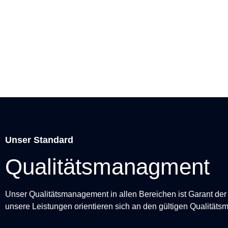
Unser Standard
Qualitätsmanagment
Unser Qualitätsmanagement in allen Bereichen ist Garant der
unsere Leistungen orientieren sich an den gültigen Qualitäts