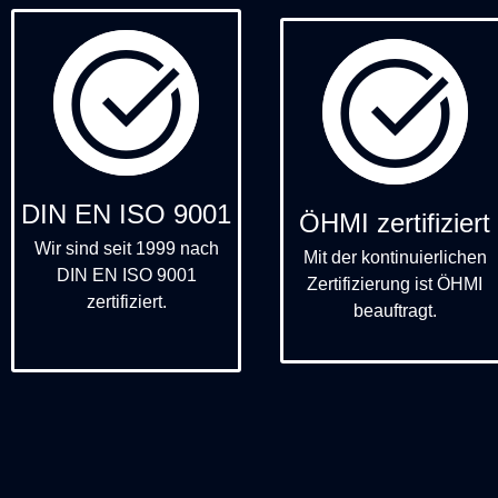
DIN EN ISO 9001
ÖHMI zertifiziert
Wir sind seit 1999 nach
Mit der kontinuierlichen
DIN EN ISO 9001
Zertifizierung ist ÖHMI
zertifiziert.
beauftragt.