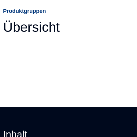
Produktgruppen
Übersicht
Inhalt