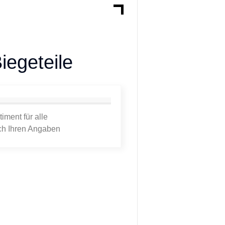
iegeteile
timent für alle
h Ihren Angaben