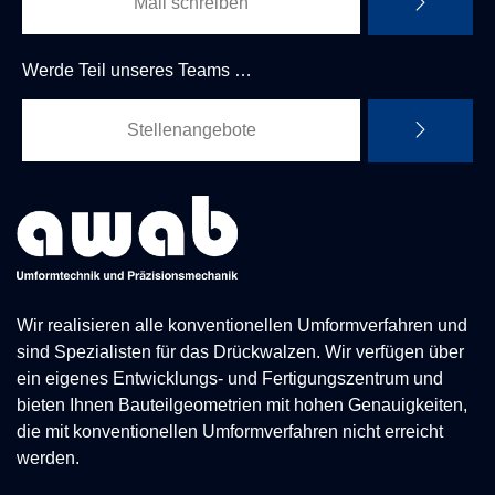
Mail schreiben
Werde Teil unseres Teams …
Stellenangebote
Wir realisieren alle konventionellen Umformverfahren und
sind Spezialisten für das Drückwalzen. Wir verfügen über
ein eigenes Entwicklungs- und Fertigungszentrum und
bieten Ihnen Bauteilgeometrien mit hohen Genauigkeiten,
die mit konventionellen Umformverfahren nicht erreicht
werden.